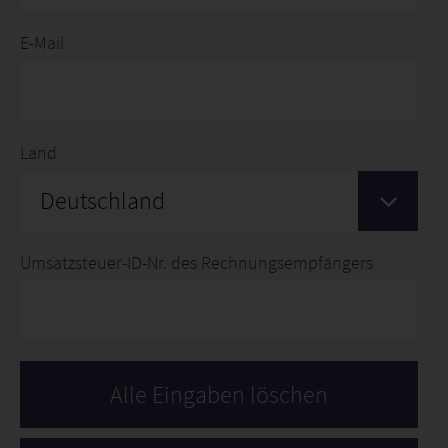
E-Mail
Land
Deutschland
Umsatzsteuer-ID-Nr. des Rechnungsempfängers