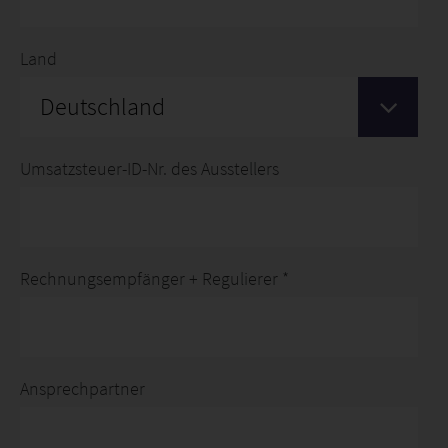
Land
Deutschland
Umsatzsteuer-ID-Nr. des Ausstellers
Rechnungsempfänger + Regulierer *
Ansprechpartner