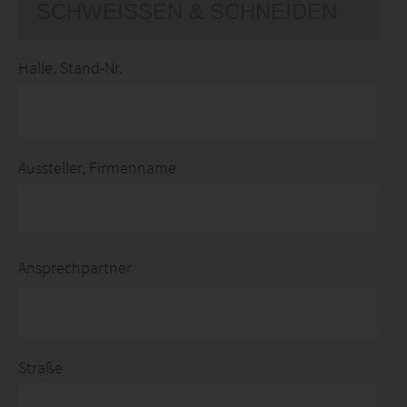
Halle, Stand-Nr.
Aussteller, Firmenname
Ansprechpartner
Straße