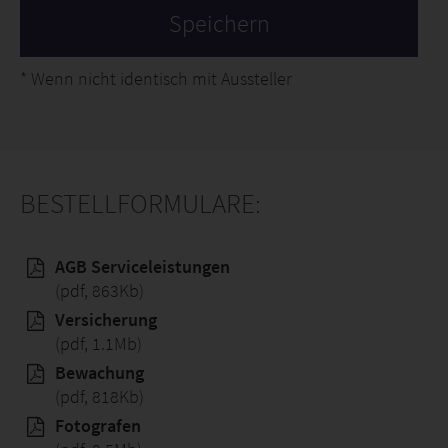
*
Wenn nicht identisch mit Aussteller
BESTELLFORMULARE:
AGB Serviceleistungen
(pdf, 863Kb)
Versicherung
(pdf, 1.1Mb)
Bewachung
(pdf, 818Kb)
Fotografen