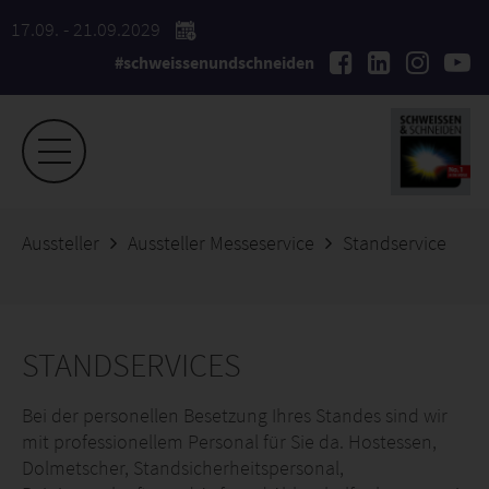
17.09. - 21.09.2029
#schweissenundschneiden
Aussteller
Aussteller Messeservice
Standservice
STANDSERVICES
Bei der personellen Besetzung Ihres Standes sind wir
mit professionellem Personal für Sie da. Hostessen,
Dolmetscher, Standsicherheitspersonal,