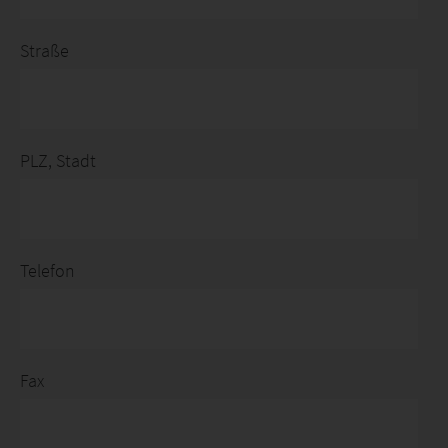
Straße
PLZ, Stadt
Telefon
Fax