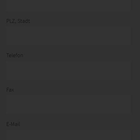
PLZ, Stadt
Telefon
Fax
E-Mail