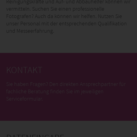
Reinigungskräfte und Auf- und Abbauhelfer können wir
vermitteln. Suchen Sie einen professionelle
Fotografen? Auch da können wir helfen. Nutzen Sie
unser Personal mit der entsprechenden Qualifikation
und Messeerfahrung.
KONTAKT
Sie haben Fragen? Den direkten Ansprechpartner für
fachliche Beratung finden Sie im jeweiligen
Serviceformular.