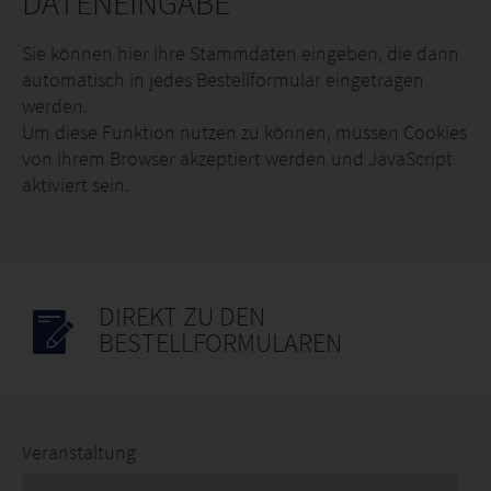
DATENEINGABE
Sie können hier Ihre Stammdaten eingeben, die dann
automatisch in jedes Bestellformular eingetragen
werden.
Um diese Funktion nutzen zu können, müssen Cookies
von Ihrem Browser akzeptiert werden und JavaScript
aktiviert sein.
DIREKT ZU DEN
BESTELLFORMULAREN
Veranstaltung