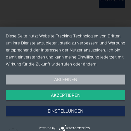
Diese Seite nutzt Website Tracking-Technologien von Dritten,
um ihre Dienste anzubieten, stetig zu verbessern und Werbung
entsprechend der Interessen der Nutzer anzuzeigen. Ich bin
damit einverstanden und kann meine Einwilligung jederzeit mit
Wirkung für die Zukunft widerrufen oder ändern.
ABLEHNEN
AKZEPTIEREN
EINSTELLUNGEN
Powered by