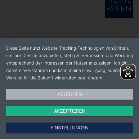
Diese Seite nutzt Website Tracking-Technologien von Dritten,
um ihre Dienste anzubieten, stetig zu verbessern und Werbung
entsprechend der Interessen der Nutzer anzuzeigen. Ich bin
damit einverstanden und kann meine Einwilligung jederzeit mit
Wirkung für die Zukunft widerrufen oder ändern.
ABLEHNEN
AKZEPTIEREN
EINSTELLUNGEN