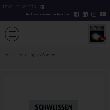
17.09. - 21.09.2029
#schweissenundschneiden
Aussteller
Logo & Banner