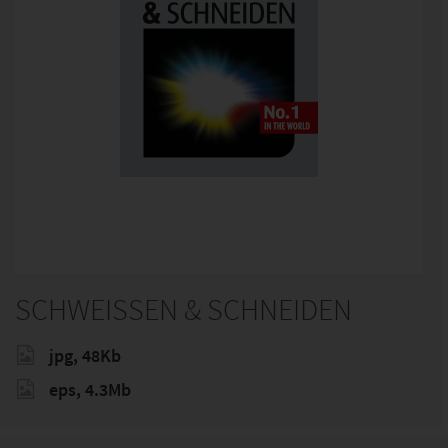
SCHWEISSEN & SCHNEIDEN
jpg, 48Kb
eps, 4.3Mb