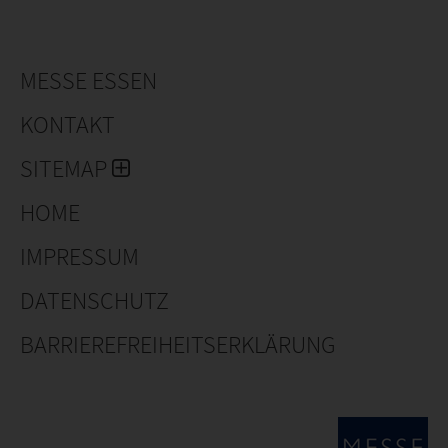
MESSE ESSEN
KONTAKT
SITEMAP
HOME
IMPRESSUM
DATENSCHUTZ
BARRIEREFREIHEITSERKLÄRUNG