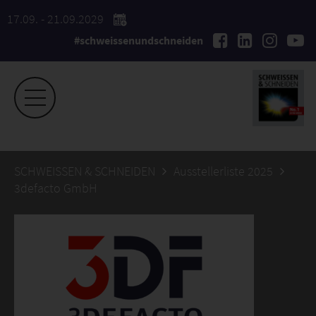
17.09. - 21.09.2029
#schweissenundschneiden
SCHWEISSEN & SCHNEIDEN
Ausstellerliste 2025
3defacto GmbH