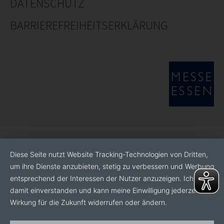
DATENSCHUTZ
BARRIEREFREIHEITSERKLÄRUNG
Diese Seite nutzt Website Tracking-Technologien von Dritten,
um ihre Dienste anzubieten, stetig zu verbessern und Werbung
entsprechend der Interessen der Nutzer anzuzeigen. Ich bin
damit einverstanden und kann meine Einwilligung jederzeit mit
Wirkung für die Zukunft widerrufen oder ändern.