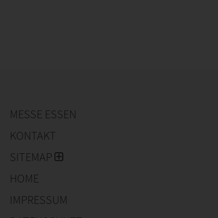
MESSE ESSEN
KONTAKT
SITEMAP
HOME
IMPRESSUM