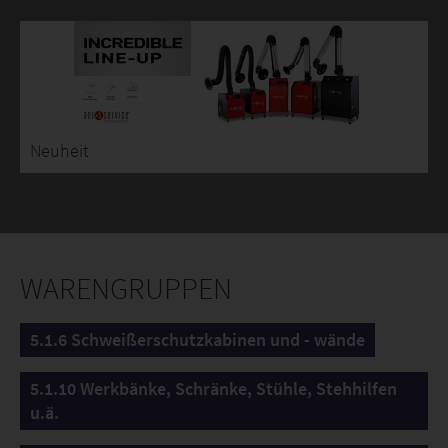
Neuheit
WARENGRUPPEN
5.1.6 Schweißerschutzkabinen und - wände
5.1.10 Werkbänke, Schränke, Stühle, Stehhilfen
u.ä.