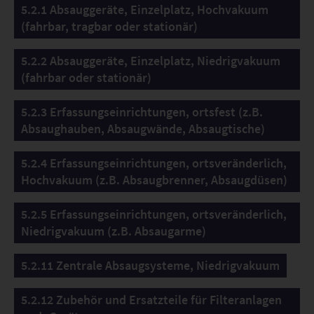
5.2.1 Absauggeräte, Einzelplatz, Hochvakuum
(fahrbar, tragbar oder stationär)
5.2.2 Absauggeräte, Einzelplatz, Niedrigvakuum
(fahrbar oder stationär)
5.2.3 Erfassungseinrichtungen, ortsfest (z.B.
Absaughauben, Absaugwände, Absaugtische)
5.2.4 Erfassungseinrichtungen, ortsveränderlich,
Hochvakuum (z.B. Absaugbrenner, Absaugdüsen)
5.2.5 Erfassungseinrichtungen, ortsveränderlich,
Niedrigvakuum (z.B. Absaugarme)
5.2.11 Zentrale Absaugsysteme, Niedrigvakuum
5.2.12 Zubehör und Ersatzteile für Filteranlagen