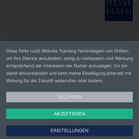
Diese Seite nutzt Website Tracking-Technologien von Dritten,
um ihre Dienste anzubieten, stetig zu verbessern und Werbung
entsprechend der Interessen der Nutzer anzuzeigen. Ich bin
damit einverstanden und kann meine Einwilligung jederzeit mit
Wirkung für die Zukunft widerrufen oder ändern.
ABLEHNEN
AKZEPTIEREN
EINSTELLUNGEN