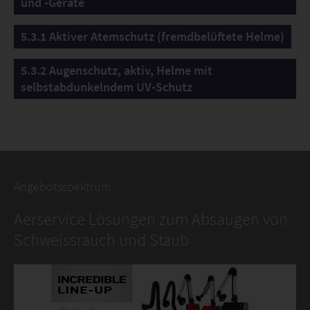
und -Geräte
5.3.1 Aktiver Atemschutz (fremdbelüftete Helme)
5.3.2 Augenschutz, aktiv, Helme mit
selbstabdunkelndem UV-Schutz
Angebotsspektrum
Aerservice Lösungen zum Absaugen von
Schweissrauch und Staub