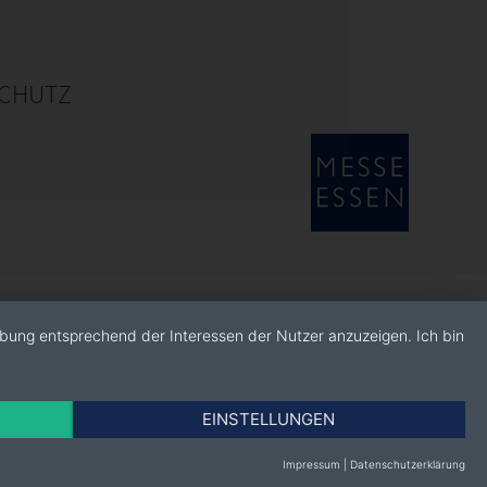
CHUTZ
rbung entsprechend der Interessen der Nutzer anzuzeigen. Ich bin
EINSTELLUNGEN
Impressum
|
Datenschutzerklärung