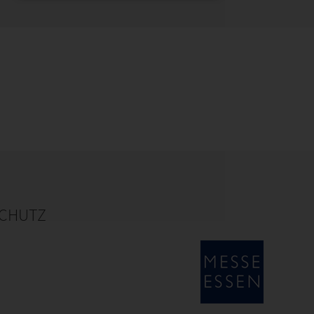
CHUTZ