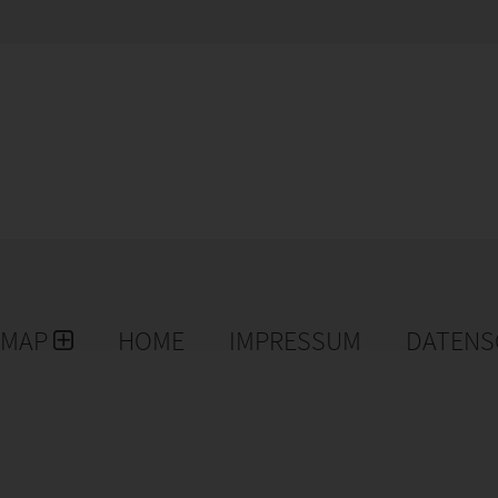
EMAP
HOME
IMPRESSUM
DATENS