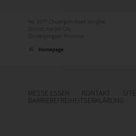
No. 2077 Chuangxin Road Songbei
District, Harbin City
CN Heiljongjian Province
Homepage
MESSE ESSEN
KONTAKT
SIT
BARRIEREFREIHEITSERKLÄRUNG