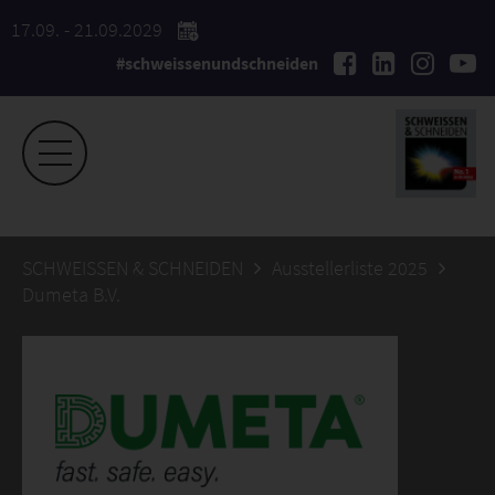
17.09. - 21.09.2029
#schweissenundschneiden
SCHWEISSEN & SCHNEIDEN
Ausstellerliste 2025
Dumeta B.V.