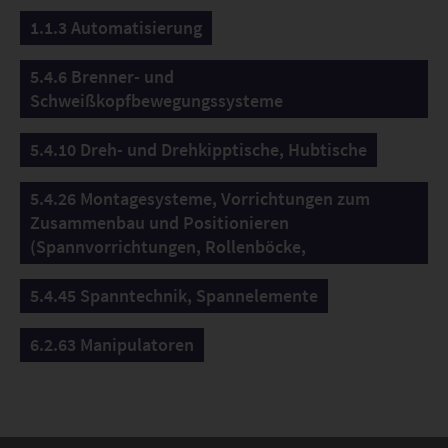
1.1.3 Automatisierung
5.4.6 Brenner- und
Schweißkopfbewegungssysteme
5.4.10 Dreh- und Drehkipptische, Hubtische
5.4.26 Montagesysteme, Vorrichtungen zum
Zusammenbau und Positionieren
(Spannvorrichtungen, Rollenböcke,
5.4.45 Spanntechnik, Spannelemente
6.2.63 Manipulatoren