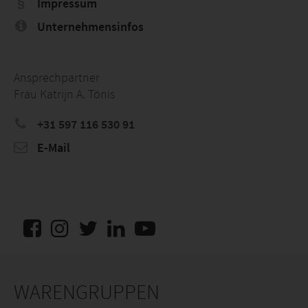
Impressum
Unternehmensinfos
Ansprechpartner
Frau Katrijn A. Tönis
+31 597 116 530 91
E-Mail
WARENGRUPPEN