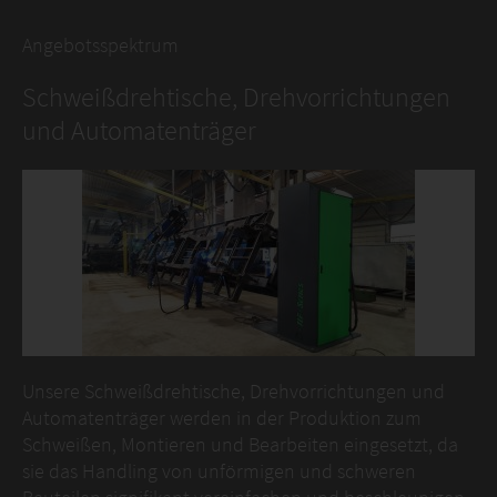
Angebotsspektrum
Schweißdrehtische, Drehvorrichtungen
und Automatenträger
Unsere Schweißdrehtische, Drehvorrichtungen und
Automatenträger werden in der Produktion zum
Schweißen, Montieren und Bearbeiten eingesetzt, da
sie das Handling von unförmigen und schweren