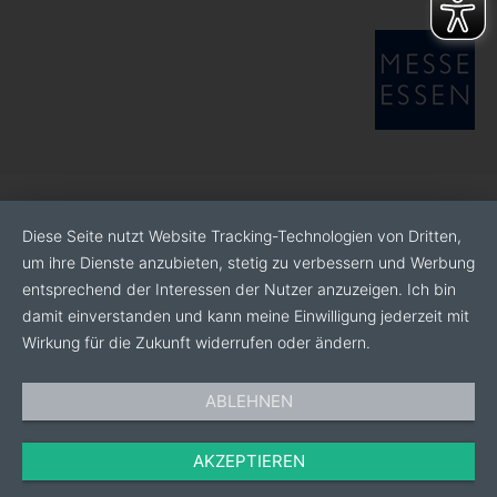
Bis dahin besuchen Sie unsere Website für mehr
Informationen: www.dumeta.de.
Diese Seite nutzt Website Tracking-Technologien von Dritten,
um ihre Dienste anzubieten, stetig zu verbessern und Werbung
entsprechend der Interessen der Nutzer anzuzeigen. Ich bin
damit einverstanden und kann meine Einwilligung jederzeit mit
Wirkung für die Zukunft widerrufen oder ändern.
ABLEHNEN
AKZEPTIEREN