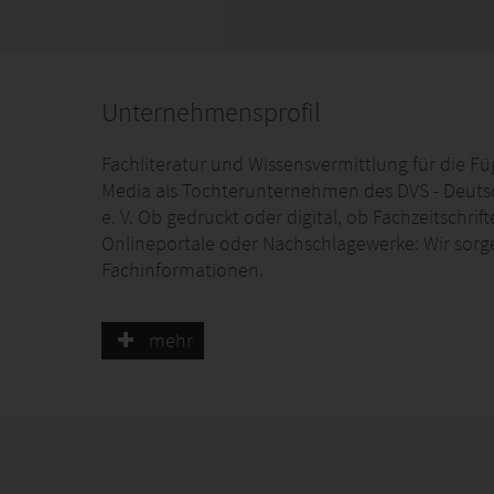
Unternehmensprofil
Fachliteratur und Wissensvermittlung für die Fü
Media als Tochterunternehmen des DVS - Deuts
e. V. Ob gedruckt oder digital, ob Fachzeitschri
Onlineportale oder Nachschlagewerke: Wir sorg
Fachinformationen.
mehr