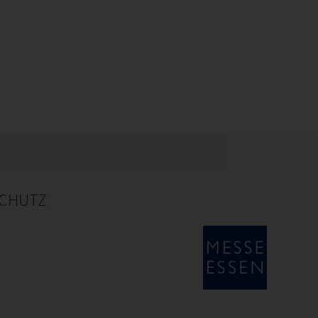
CHUTZ