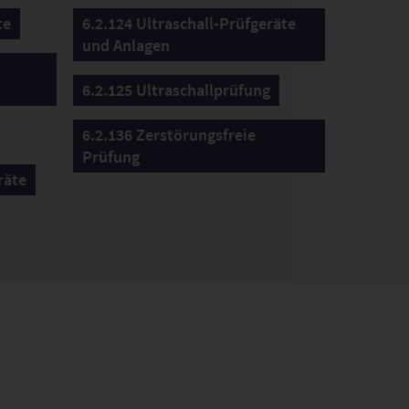
te
6.2.124 Ultraschall-Prüfgeräte
und Anlagen
6.2.125 Ultraschallprüfung
6.2.136 Zerstörungsfreie
Prüfung
räte