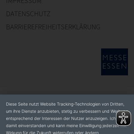
IMPRESSUM
DATENSCHUTZ
BARRIEREFREIHEITSERKLÄRUNG
Diese Seite nutzt Website Tracking-Technologien von Dritten,
um ihre Dienste anzubieten, stetig zu verbessern und Werbung
entsprechend der Interessen der Nutzer anzuzeigen. Ich bin
damit einverstanden und kann meine Einwilligung jederzeit mit
Wirkung für die Zukunft widerrufen oder ändern.