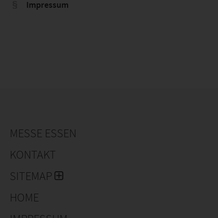
Impressum
MESSE ESSEN
KONTAKT
SITEMAP
HOME