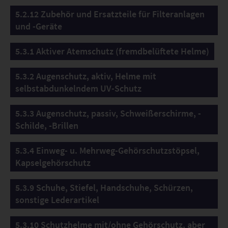
5.2.12 Zubehör und Ersatzteile für Filteranlagen
und -Geräte
5.3.1 Aktiver Atemschutz (fremdbelüftete Helme)
5.3.2 Augenschutz, aktiv, Helme mit
selbstabdunkelndem UV-Schutz
5.3.3 Augenschutz, passiv, Schweißerschirme, -
Schilde, -Brillen
5.3.4 Einweg- u. Mehrweg-Gehörschutzstöpsel,
Kapselgehörschutz
5.3.9 Schuhe, Stiefel, Handschuhe, Schürzen,
sonstige Lederartikel
5.3.10 Schutzhelme mit/ohne Gehörschutz, aber