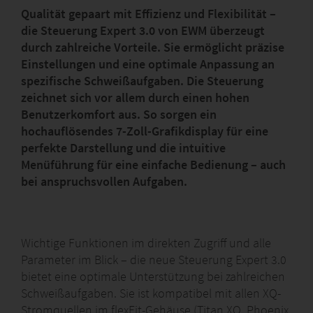
Qualität gepaart mit Effizienz und Flexibilität –
die Steuerung Expert 3.0 von EWM überzeugt
durch zahlreiche Vorteile. Sie ermöglicht präzise
Einstellungen und eine optimale Anpassung an
spezifische Schweißaufgaben. Die Steuerung
zeichnet sich vor allem durch einen hohen
Benutzerkomfort aus. So sorgen ein
hochauflösendes 7-Zoll-Grafikdisplay für eine
perfekte Darstellung und die intuitive
Menüführung für eine einfache Bedienung – auch
bei anspruchsvollen Aufgaben.
Wichtige Funktionen im direkten Zugriff und alle
Parameter im Blick – die neue Steuerung Expert 3.0
bietet eine optimale Unterstützung bei zahlreichen
Schweißaufgaben. Sie ist kompatibel mit allen XQ-
Stromquellen im flexFit-Gehäuse (Titan XQ, Phoenix