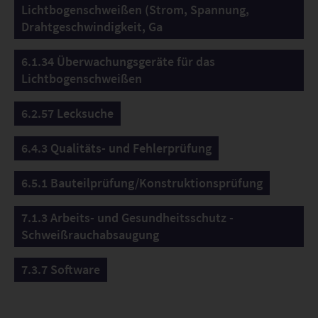
Lichtbogenschweißen (Strom, Spannung,
Drahtgeschwindigkeit, Ga
6.1.34 Überwachungsgeräte für das
Lichtbogenschweißen
6.2.57 Lecksuche
6.4.3 Qualitäts- und Fehlerprüfung
6.5.1 Bauteilprüfung/Konstruktionsprüfung
7.1.3 Arbeits- und Gesundheitsschutz -
Schweißrauchabsaugung
7.3.7 Software