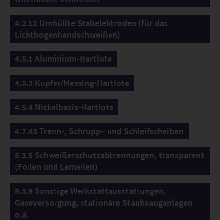
4.2.12 Umhüllte Stabelektroden (für das
Lichtbogenhandschweißen)
4.5.1 Aluminium-Hartlote
4.5.3 Kupfer/Messing-Hartlote
4.5.4 Nickelbasis-Hartlote
4.7.43 Trenn-, Schrupp– und Schleifscheiben
5.1.5 Schweißerschutzabtrennungen, transparent
(Folien und Lamellen)
5.1.9 Sonstige Werkstattausstattungen,
Gaseversorgung, stationäre Staubsauganlagen
o.ä.