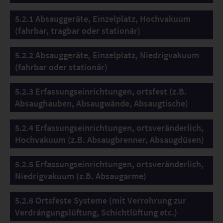
5.2.1 Absauggeräte, Einzelplatz, Hochvakuum
(fahrbar, tragbar oder stationär)
5.2.2 Absauggeräte, Einzelplatz, Niedrigvakuum
(fahrbar oder stationär)
5.2.3 Erfassungseinrichtungen, ortsfest (z.B.
Absaughauben, Absaugwände, Absaugtische)
5.2.4 Erfassungseinrichtungen, ortsveränderlich,
Hochvakuum (z.B. Absaugbrenner, Absaugdüsen)
5.2.5 Erfassungseinrichtungen, ortsveränderlich,
Niedrigvakuum (z.B. Absaugarme)
5.2.6 Ortsfeste Systeme (mit Verrohrung zur
Verdrängungslüftung, Schichtlüftung etc.)