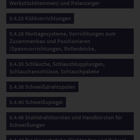
Werkstückklemmen) und Polanzeiger
5.4.23 Kühlvorrichtungen
5.4.26 Montagesysteme, Vorrichtungen zum
Zusammenbau und Positionieren
(Spannvorrichtungen, Rollenböcke,
5.4.35 Schläuche, Schlauchkupplungen,
Schlauchanschlüsse, Schlauchpakete
5.4.38 Schweißdrahtspulen
5.4.40 Schweißspiegel
5.4.46 Stahldrahtbürsten und Handbürsten für
Schweißungen