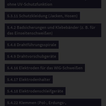
ohne UV-Schutzfunktion
5.3.11 Schutzkleidung (Jacken, Hosen)
5.4.2 Badsicherungen und Klebebänder (z. B. für
das Einseitenschweißen)
5.4.8 Drahtführungsspirale
5.4.9 Drahtvorschubgeräte
5.4.16 Elektroden für das WIG-Schweißen
5.4.17 Elektrodenhalter
5.4.18 Elektrodenschleifgeräte
5.4.22 Klemmen (Pol-, Erdungs-,