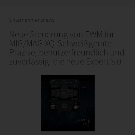
Unternehmensnews
Neue Steuerung von EWM für
MIG/MAG XQ-Schweißgeräte -
Präzise, benutzerfreundlich und
zuverlässig: die neue Expert 3.0