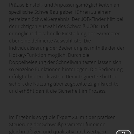
Präzise Einstell- und Anpassungsmöglichkeiten an
spezifische Schweißaufgaben führen zu einem
perfekten Schweißergebnis. Der JOB-Finder hilft bei
der richtigen Auswahl des Schweiß-JOBs und
ermöglicht die schnelle Einstellung der Parameter
über eine definierte Auswahlliste. Die
Individualisierung der Bedienung ist mithilfe der der
Hotkey-Funktion möglich. Durch die
Doppelbelegung der Schnellwahltasten lassen sich
so einzelne Funktionen hinterlegen. Die Bedienung
erfolgt über Drucktasten. Der integrierte Xbutton
sichert die Nutzung über zugeteilte Zugriffsrechte
und erhöht damit die Sicherheit im Prozess.
Im Ergebnis sorgt die Expert 3.0 mit der präzisen
Steuerung der Schweißparameter für einen
gleichmäßigen und qualitativ hochwertigen