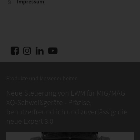
Impressum
Produkte und Messeneuheiten
Neue Steuerung von EWM für MIG/MAG
XQ-Schweißgeräte - Präzise,
benutzerfreundlich und zuverlässig: die
neue Expert 3.0