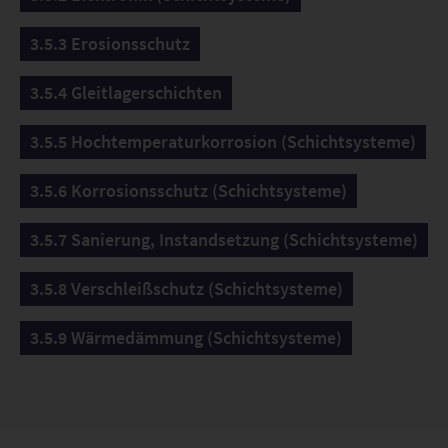
3.5.3 Erosionsschutz
3.5.4 Gleitlagerschichten
3.5.5 Hochtemperaturkorrosion (Schichtsysteme)
3.5.6 Korrosionsschutz (Schichtsysteme)
3.5.7 Sanierung, Instandsetzung (Schichtsysteme)
3.5.8 Verschleißschutz (Schichtsysteme)
3.5.9 Wärmedämmung (Schichtsysteme)