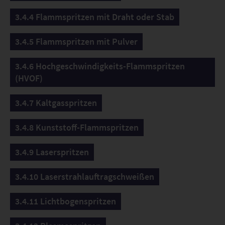
3.4.4 Flammspritzen mit Draht oder Stab
3.4.5 Flammspritzen mit Pulver
3.4.6 Hochgeschwindigkeits-Flammspritzen
(HVOF)
3.4.7 Kaltgasspritzen
3.4.8 Kunststoff-Flammspritzen
3.4.9 Laserspritzen
3.4.10 Laserstrahlauftragschweißen
3.4.11 Lichtbogenspritzen