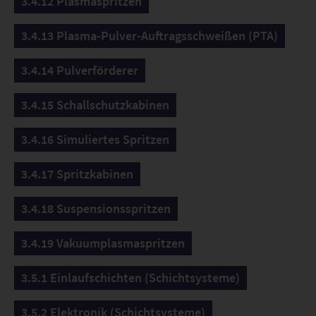
3.4.12 Plasmaspritzen
3.4.13 Plasma-Pulver-Auftragsschweißen (PTA)
3.4.14 Pulverförderer
3.4.15 Schallschutzkabinen
3.4.16 Simuliertes Spritzen
3.4.17 Spritzkabinen
3.4.18 Suspensionsspritzen
3.4.19 Vakuumplasmaspritzen
3.5.1 Einlaufschichten (Schichtsysteme)
3.5.2 Elektronik (Schichtsysteme)