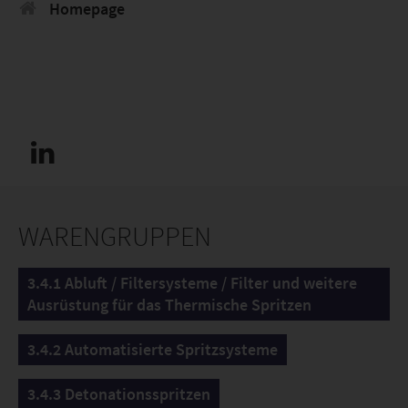
Homepage
WARENGRUPPEN
3.4.1 Abluft / Filtersysteme / Filter und weitere
Ausrüstung für das Thermische Spritzen
3.4.2 Automatisierte Spritzsysteme
3.4.3 Detonationsspritzen