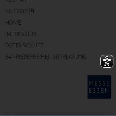
SITEMAP
HOME
IMPRESSUM
DATENSCHUTZ
BARRIEREFREIHEITSERKLÄRUNG