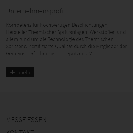
Unternehmensprofil
Kompetenz für hochwertigen Beschichtungen,
Hersteller Thermischer Spritzanlagen, Werkstoffen und
allem rund um die Technologie des Thermischen
Spritzens. Zertifizierte Qualität durch die Mitglieder der
Gemeinschaft Thermisches Spritzen e.V.
mehr
MESSE ESSEN
KONTAKT