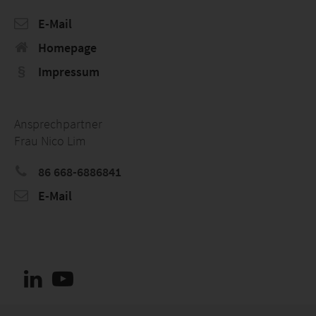
E-Mail
Homepage
Impressum
Ansprechpartner
Frau Nico Lim
86 668-6886841
E-Mail