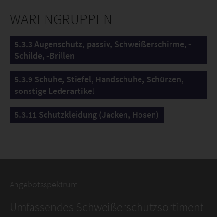
WARENGRUPPEN
5.3.3 Augenschutz, passiv, Schweißerschirme, -
Schilde, -Brillen
5.3.9 Schuhe, Stiefel, Handschuhe, Schürzen,
sonstige Lederartikel
5.3.11 Schutzkleidung (Jacken, Hosen)
Angebotsspektrum
Umfassendes Schweißerschutzsortiment