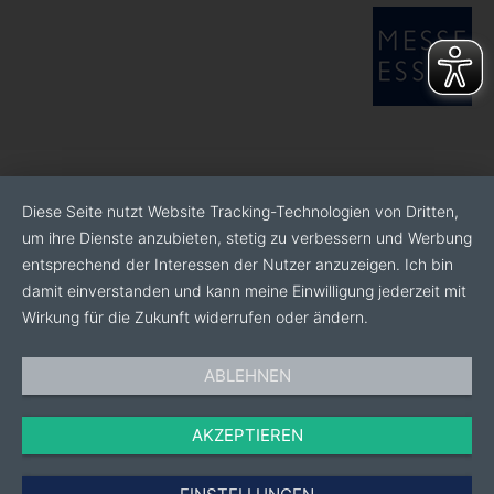
Diese Seite nutzt Website Tracking-Technologien von Dritten,
um ihre Dienste anzubieten, stetig zu verbessern und Werbung
entsprechend der Interessen der Nutzer anzuzeigen. Ich bin
damit einverstanden und kann meine Einwilligung jederzeit mit
Wirkung für die Zukunft widerrufen oder ändern.
ABLEHNEN
AKZEPTIEREN