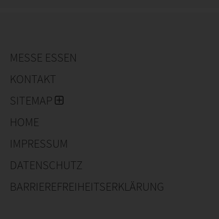
MESSE ESSEN
KONTAKT
SITEMAP
HOME
IMPRESSUM
DATENSCHUTZ
BARRIEREFREIHEITSERKLÄRUNG