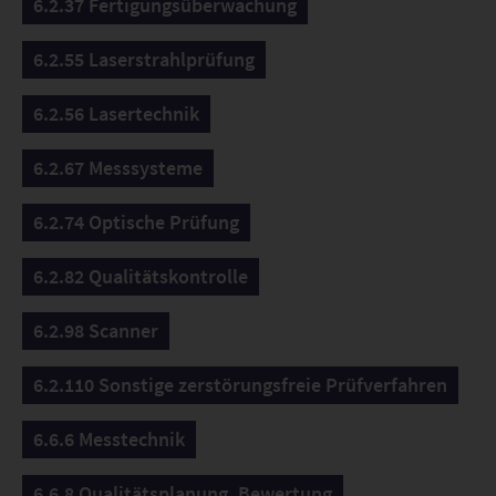
6.2.37 Fertigungsüberwachung
6.2.55 Laserstrahlprüfung
6.2.56 Lasertechnik
6.2.67 Messsysteme
6.2.74 Optische Prüfung
6.2.82 Qualitätskontrolle
6.2.98 Scanner
6.2.110 Sonstige zerstörungsfreie Prüfverfahren
6.6.6 Messtechnik
6.6.8 Qualitätsplanung, Bewertung