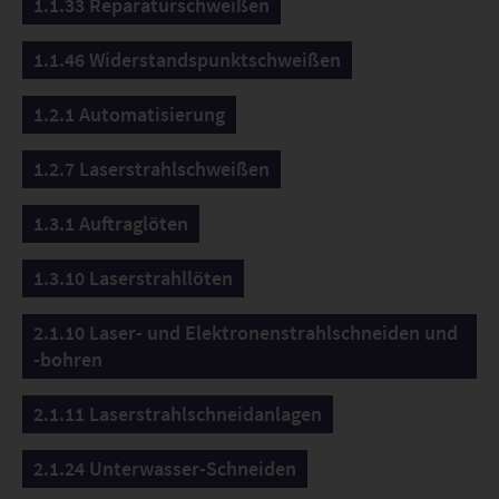
1.1.33 Reparaturschweißen
1.1.46 Widerstandspunktschweißen
1.2.1 Automatisierung
1.2.7 Laserstrahlschweißen
1.3.1 Auftraglöten
1.3.10 Laserstrahllöten
2.1.10 Laser- und Elektronenstrahlschneiden und
-bohren
2.1.11 Laserstrahlschneidanlagen
2.1.24 Unterwasser-Schneiden