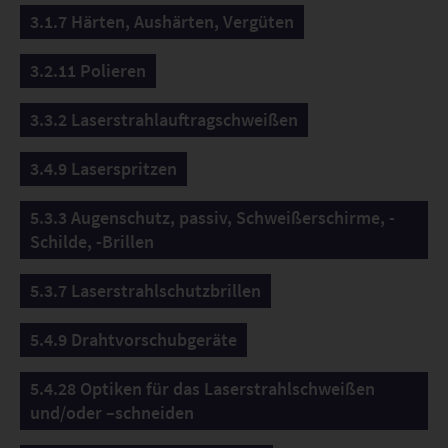
3.1.7 Härten, Aushärten, Vergüten
3.2.11 Polieren
3.3.2 Laserstrahlauftragschweißen
3.4.9 Laserspritzen
5.3.3 Augenschutz, passiv, Schweißerschirme, -
Schilde, -Brillen
5.3.7 Laserstrahlschutzbrillen
5.4.9 Drahtvorschubgeräte
5.4.28 Optiken für das Laserstrahlschweißen
und/oder –schneiden