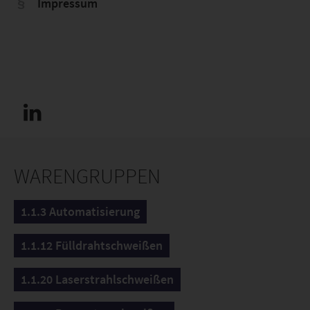
Impressum
WARENGRUPPEN
1.1.3 Automatisierung
1.1.12 Fülldrahtschweißen
1.1.20 Laserstrahlschweißen