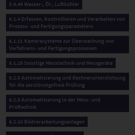
5.4.49 Wasser-, Öl-, Luftkühler
6.1.4 Erfassen, Kontrollieren und Verarbeiten von
Prozess- und Fertigungsparametern
6.1.11 Kamerasysteme zur Überwachung von
Verfahrens- und Fertigungsprozessen
6.1.29 Sonstige Messtechnik und Messgeräte
6.2.6 Automatisierung und Rechnerunterstützung
für die zerstörungsfreie Prüfung
6.2.8 Automatisierung in der Mess- und
Prüftechnik
6.2.10 Bildverarbeitungsanlagen