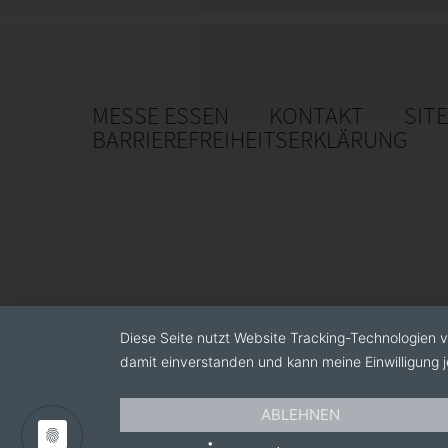
MESSE ESSEN
KONTAKT
SIT
BARRIEREFREIHEITSERKLÄRUNG
Diese Seite nutzt Website Tracking-Technologien v
damit einverstanden und kann meine Einwilligung j
ABLEHNEN