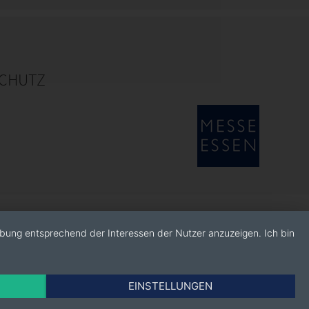
CHUTZ
rbung entsprechend der Interessen der Nutzer anzuzeigen. Ich bin
EINSTELLUNGEN