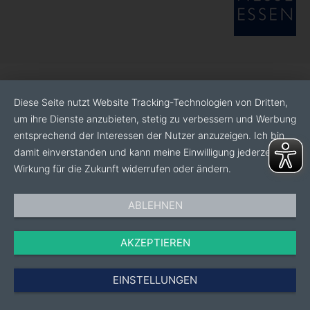
Diese Seite nutzt Website Tracking-Technologien von Dritten,
um ihre Dienste anzubieten, stetig zu verbessern und Werbung
entsprechend der Interessen der Nutzer anzuzeigen. Ich bin
damit einverstanden und kann meine Einwilligung jederzeit mit
Wirkung für die Zukunft widerrufen oder ändern.
ABLEHNEN
AKZEPTIEREN
EINSTELLUNGEN