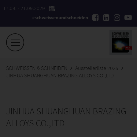
17.09. - 21.09.2029
#schweissenundschneiden
SCHWEISSEN & SCHNEIDEN
Ausstellerliste 2025
JINHUA SHUANGHUAN BRAZING ALLOYS CO.,LTD
JINHUA SHUANGHUAN BRAZING
ALLOYS CO.,LTD