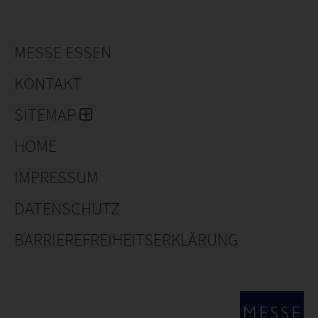
MESSE ESSEN
KONTAKT
SITEMAP
HOME
IMPRESSUM
DATENSCHUTZ
BARRIEREFREIHEITSERKLÄRUNG