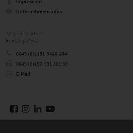
Impressum
Unternehmensinfos
Ansprechpartner
Frau Anja Pyka
0049 (0)2131-3426-244
0049 (0)157-331 361 83
E-Mail