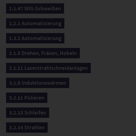
1.1.47 WIG-Schweißen
1.2.1 Automatisierung
1.3.2 Automatisierung
2.1.5 Drehen, Fräsen, Hobeln
2.1.11 Laserstrahlschneidanlagen
3.1.8 Induktionswärmen
3.2.11 Polieren
3.2.13 Schleifen
3.2.14 Strahlen