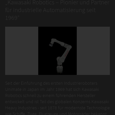
„Kawasaki Robotics – Pionier und Partner
für industrielle Automatisierung seit
1969“
Seit der Einführung des ersten Industrieroboters
Unimate in Japan im Jahr 1969 hat sich Kawasaki
Robotics schnell zu einem führenden Hersteller
entwickelt und ist Teil des globalen Konzerns Kawasaki
Heavy Industries - seit 1878 für modernste Technologie
wie Schiffe, Züge, Flugzeuge und Motorräder bekannt.