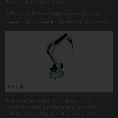
Produkte und Messeneuheiten
Stärker. Präziser. Weiter gedacht: Die
neuen BA-Schweißroboter von Kawasaki
Neuheit
Dank verbesserter Stabilität und reduzierter
Vibrationen liefern die Roboter eine nochmals
gesteigerte Schweißqualität. In den Kategorien