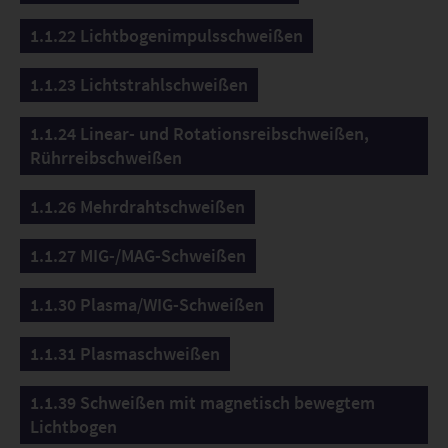
1.1.22 Lichtbogenimpulsschweißen
1.1.23 Lichtstrahlschweißen
1.1.24 Linear- und Rotationsreibschweißen,
Rührreibschweißen
1.1.26 Mehrdrahtschweißen
1.1.27 MIG-/MAG-Schweißen
1.1.30 Plasma/WIG-Schweißen
1.1.31 Plasmaschweißen
1.1.39 Schweißen mit magnetisch bewegtem
Lichtbogen