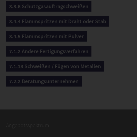
3.3.6 Schutzgasauftragschweißen
3.4.4 Flammspritzen mit Draht oder Stab
3.4.5 Flammspritzen mit Pulver
7.1.2 Andere Fertigungsverfahren
7.1.13 Schweißen / Fügen von Metallen
7.2.2 Beratungsunternehmen
Angebotsspektrum