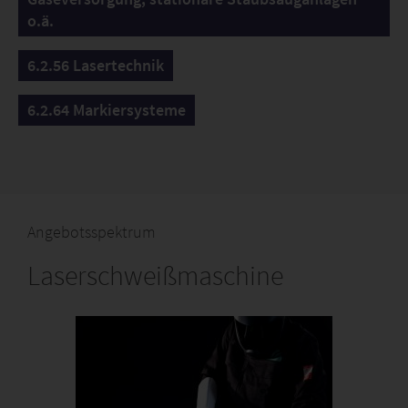
o.ä.
6.2.56 Lasertechnik
6.2.64 Markiersysteme
Angebotsspektrum
Laserschweißmaschine