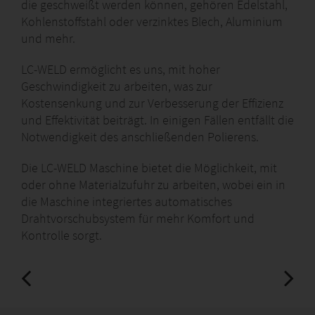
die geschweißt werden können, gehören Edelstahl,
Kohlenstoffstahl oder verzinktes Blech, Aluminium
und mehr.
LC-WELD ermöglicht es uns, mit hoher
Geschwindigkeit zu arbeiten, was zur
Kostensenkung und zur Verbesserung der Effizienz
und Effektivität beiträgt. In einigen Fällen entfällt die
Notwendigkeit des anschließenden Polierens.
Die LC-WELD Maschine bietet die Möglichkeit, mit
oder ohne Materialzufuhr zu arbeiten, wobei ein in
die Maschine integriertes automatisches
Drahtvorschubsystem für mehr Komfort und
Kontrolle sorgt.