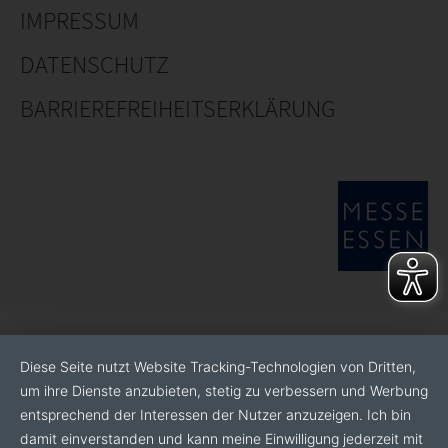
IMPRESSUM
DATENSCHUTZ
BARRIEREFREIHEITSERKLÄRUNG
Diese Seite nutzt Website Tracking-Technologien von Dritten,
um ihre Dienste anzubieten, stetig zu verbessern und Werbung
entsprechend der Interessen der Nutzer anzuzeigen. Ich bin
damit einverstanden und kann meine Einwilligung jederzeit mit