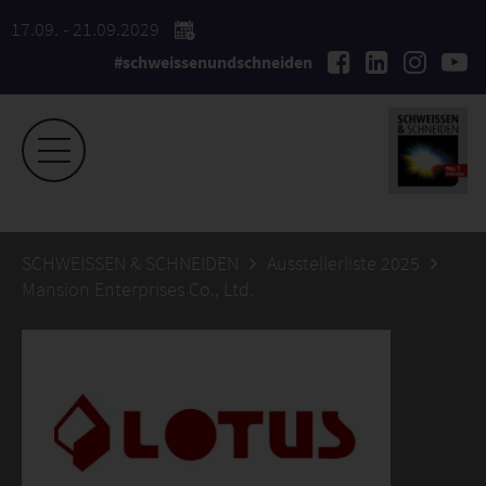
17.09. - 21.09.2029
#schweissenundschneiden
SCHWEISSEN & SCHNEIDEN
Ausstellerliste 2025
Mansion Enterprises Co., Ltd.