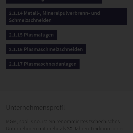
2.1.14 Metall-, Mineralpulverbrenn- und
Schmelzschneiden
2.1.15 Plasmafugen
2.1.16 Plasmaschmelzschneiden
2.1.17 Plasmaschneidanlagen
Unternehmensprofil
MGM, spol. s r.o. ist ein renommiertes tschechisches
Unternehmen mit mehr als 30 Jahren Tradition in der