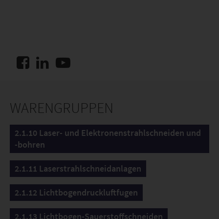
WARENGRUPPEN
2.1.10 Laser- und Elektronenstrahlschneiden und
-bohren
2.1.11 Laserstrahlschneidanlagen
2.1.12 Lichtbogendruckluftfugen
2.1.13 Lichtbogen-Sauerstoffschneiden