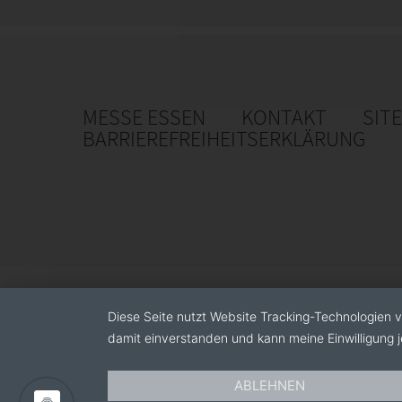
MESSE ESSEN
KONTAKT
SIT
BARRIEREFREIHEITSERKLÄRUNG
Diese Seite nutzt Website Tracking-Technologien v
damit einverstanden und kann meine Einwilligung j
ABLEHNEN