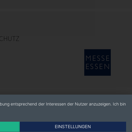
CHUTZ
rbung entsprechend der Interessen der Nutzer anzuzeigen. Ich bin
EINSTELLUNGEN