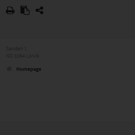
Sanden 1
NO 3264 Larvik
Homepage