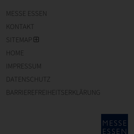
MESSE ESSEN
KONTAKT
SITEMAP
HOME
IMPRESSUM
DATENSCHUTZ
BARRIEREFREIHEITSERKLÄRUNG