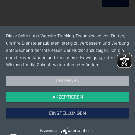
Diese Seite nutzt Website Tracking-Technologien von Dritten,
um ihre Dienste anzubieten, stetig zu verbessern und Werbung
entsprechend der Interessen der Nutzer anzuzeigen. Ich bin
damit einverstanden und kann meine Einwilligung jederzeit mit
Wirkung für die Zukunft widerrufen oder ändern.
ABLEHNEN
AKZEPTIEREN
EINSTELLUNGEN
Powered by