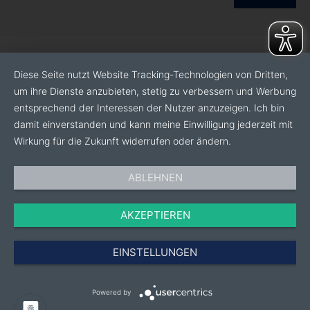
Diese Seite nutzt Website Tracking-Technologien von Dritten,
um ihre Dienste anzubieten, stetig zu verbessern und Werbung
entsprechend der Interessen der Nutzer anzuzeigen. Ich bin
damit einverstanden und kann meine Einwilligung jederzeit mit
Wirkung für die Zukunft widerrufen oder ändern.
ABLEHNEN
AKZEPTIEREN
EINSTELLUNGEN
Powered by