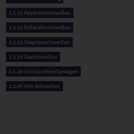
1.1.11 Falzdrahtschweißen
1.1.12 Fülldrahtschweißen
1.1.13 Gaspressschweißen
1.1.14 Gasschweißen
1.1.29 Orbitalschweißanlagen
1.1.47 WIG-Schweißen