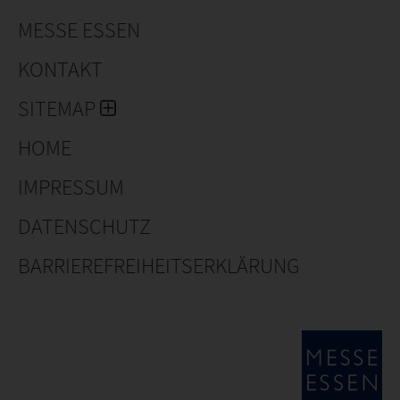
MESSE ESSEN
KONTAKT
SITEMAP
HOME
IMPRESSUM
DATENSCHUTZ
BARRIEREFREIHEITSERKLÄRUNG