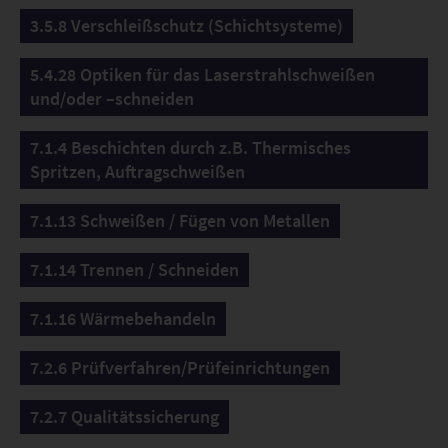
3.5.8 Verschleißschutz (Schichtsysteme)
5.4.28 Optiken für das Laserstrahlschweißen
und/oder –schneiden
7.1.4 Beschichten durch z.B. Thermisches
Spritzen, Auftragschweißen
7.1.13 Schweißen / Fügen von Metallen
7.1.14 Trennen / Schneiden
7.1.16 Wärmebehandeln
7.2.6 Prüfverfahren/Prüfeinrichtungen
7.2.7 Qualitätssicherung