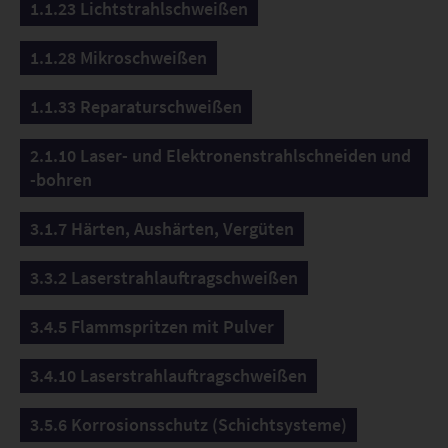
1.1.23 Lichtstrahlschweißen
1.1.28 Mikroschweißen
1.1.33 Reparaturschweißen
2.1.10 Laser- und Elektronenstrahlschneiden und
-bohren
3.1.7 Härten, Aushärten, Vergüten
3.3.2 Laserstrahlauftragschweißen
3.4.5 Flammspritzen mit Pulver
3.4.10 Laserstrahlauftragschweißen
3.5.6 Korrosionsschutz (Schichtsysteme)