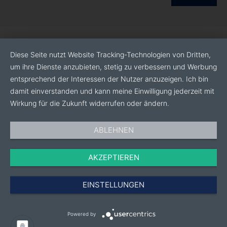
Diese Seite nutzt Website Tracking-Technologien von Dritten,
um ihre Dienste anzubieten, stetig zu verbessern und Werbung
entsprechend der Interessen der Nutzer anzuzeigen. Ich bin
damit einverstanden und kann meine Einwilligung jederzeit mit
Wirkung für die Zukunft widerrufen oder ändern.
ABLEHNEN
AKZEPTIEREN
EINSTELLUNGEN
Powered by