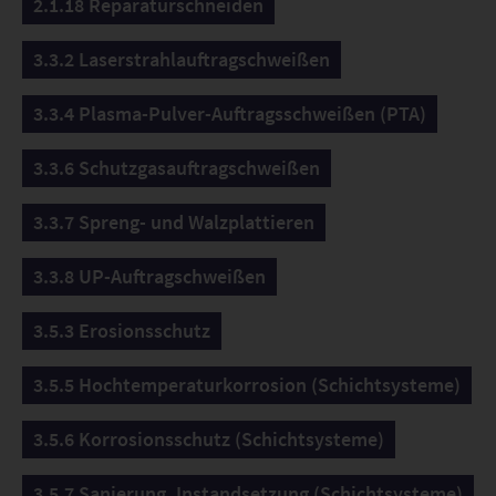
2.1.18 Reparaturschneiden
3.3.2 Laserstrahlauftragschweißen
3.3.4 Plasma-Pulver-Auftragsschweißen (PTA)
3.3.6 Schutzgasauftragschweißen
3.3.7 Spreng- und Walzplattieren
3.3.8 UP-Auftragschweißen
3.5.3 Erosionsschutz
3.5.5 Hochtemperaturkorrosion (Schichtsysteme)
3.5.6 Korrosionsschutz (Schichtsysteme)
3.5.7 Sanierung, Instandsetzung (Schichtsysteme)