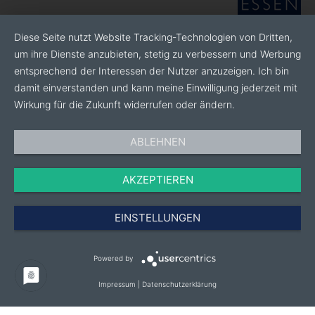
Diese Seite nutzt Website Tracking-Technologien von Dritten,
um ihre Dienste anzubieten, stetig zu verbessern und Werbung
entsprechend der Interessen der Nutzer anzuzeigen. Ich bin
damit einverstanden und kann meine Einwilligung jederzeit mit
Wirkung für die Zukunft widerrufen oder ändern.
ABLEHNEN
AKZEPTIEREN
EINSTELLUNGEN
Powered by
Impressum
|
Datenschutzerklärung