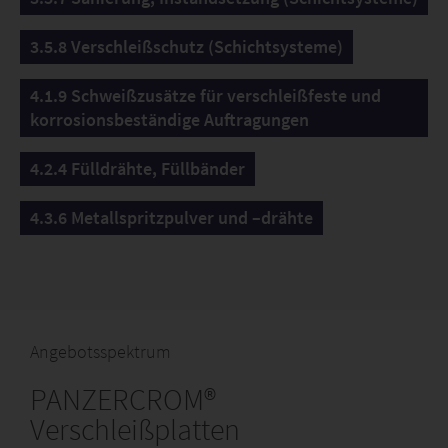
3.5.8 Verschleißschutz (Schichtsysteme)
4.1.9 Schweißzusätze für verschleißfeste und
korrosionsbeständige Auftragungen
4.2.4 Fülldrähte, Füllbänder
4.3.6 Metallspritzpulver und –drähte
Angebotsspektrum
PANZERCROM®
Verschleißplatten