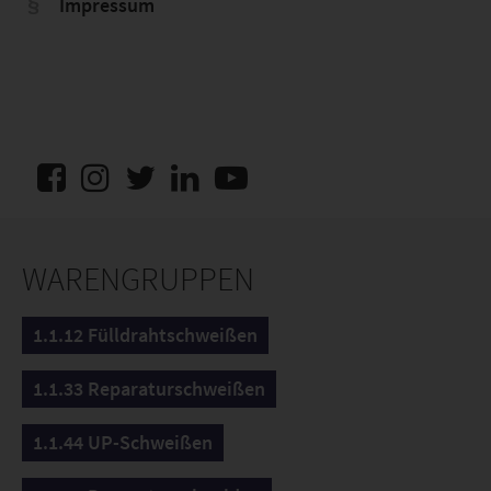
Impressum
WARENGRUPPEN
1.1.12 Fülldrahtschweißen
1.1.33 Reparaturschweißen
1.1.44 UP-Schweißen