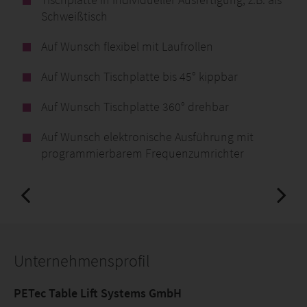
Schweißtisch
Auf Wunsch flexibel mit Laufrollen
Auf Wunsch Tischplatte bis 45° kippbar
Auf Wunsch Tischplatte 360° drehbar
Auf Wunsch elektronische Ausführung mit
programmierbarem Frequenzumrichter
Unternehmensprofil
PETec Table Lift Systems GmbH