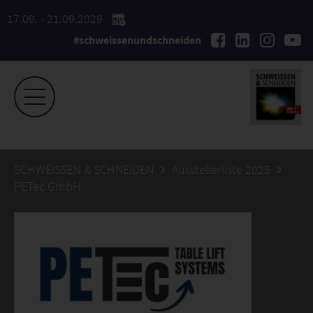
17.09. - 21.09.2029
#schweissenundschneiden
SCHWEISSEN & SCHNEIDEN
Ausstellerliste 2025
PETec GmbH