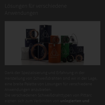
Lösungen für verschiedene
Anwendungen
Dank der Spezialisierung und Erfahrung in der
Herstellung von Schweißdrähten sind wir in der Lage,
eine breite Palette von Lösungen für verschiedene
Anwendungen anzubieten.
Die verschiedenen Schweißdrahttypen von Pittarc
eignen sich zum Verbinden von
unlegierten und