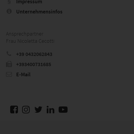
Impressum
Unternehmensinfos
Ansprechpartner
Frau Nicoletta Cecotti
+39 0432062843
+393400731685
E-Mail