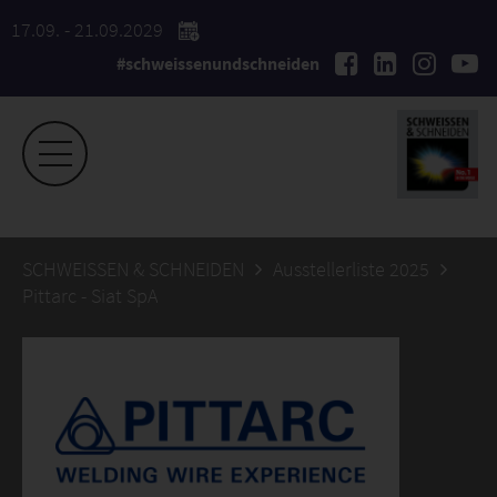
17.09. - 21.09.2029
#schweissenundschneiden
SCHWEISSEN & SCHNEIDEN
Ausstellerliste 2025
Pittarc - Siat SpA