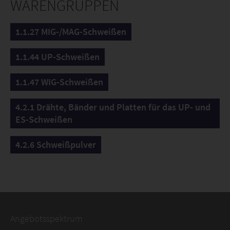
WARENGRUPPEN
1.1.27 MIG-/MAG-Schweißen
1.1.44 UP-Schweißen
1.1.47 WIG-Schweißen
4.2.1 Drähte, Bänder und Platten für das UP- und
ES-Schweißen
4.2.6 Schweißpulver
Angebotsspektrum