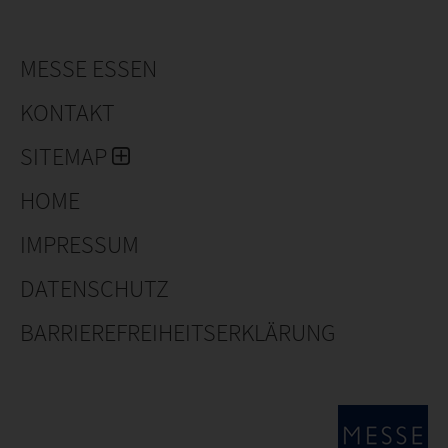
MESSE ESSEN
KONTAKT
SITEMAP
HOME
IMPRESSUM
DATENSCHUTZ
BARRIEREFREIHEITSERKLÄRUNG