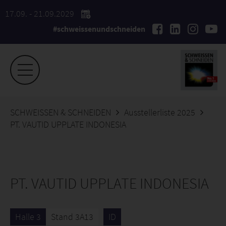
17.09. - 21.09.2029
#schweissenundschneiden
SCHWEISSEN & SCHNEIDEN
Ausstellerliste 2025
PT. VAUTID UPPLATE INDONESIA
PT. VAUTID UPPLATE INDONESIA
Halle 3
Stand 3A13
ID