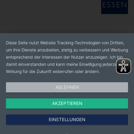
Diese Seite nutzt Website Tracking-Technologien von Dritten,
um ihre Dienste anzubieten, stetig zu verbessern und Werbung
entsprechend der Interessen der Nutzer anzuzeigen. Ich bin
damit einverstanden und kann meine Einwilligung jederzeit mit
Wirkung für die Zukunft widerrufen oder ändern.
ABLEHNEN
AKZEPTIEREN
EINSTELLUNGEN