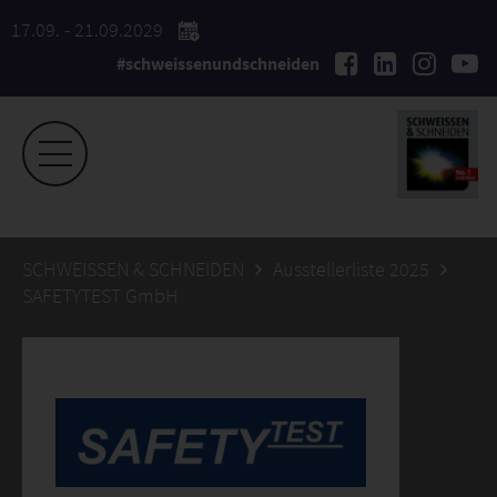
17.09. - 21.09.2029
#schweissenundschneiden
SCHWEISSEN & SCHNEIDEN
Ausstellerliste 2025
SAFETYTEST GmbH