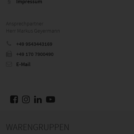
Impressum
Ansprechpartner
Herr Markus Geyermann
+49 9543443169
+49 170 7900490
E-Mail
WARENGRUPPEN