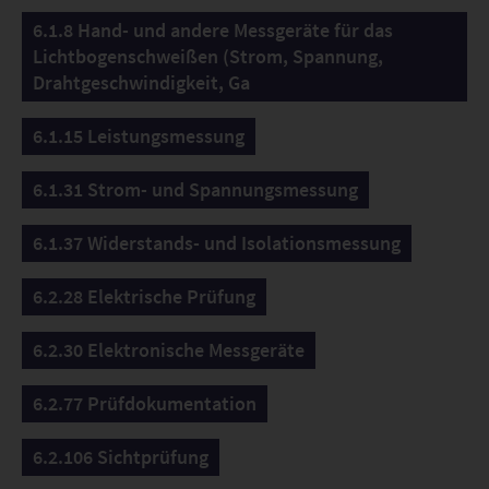
6.1.8 Hand- und andere Messgeräte für das
Lichtbogenschweißen (Strom, Spannung,
Drahtgeschwindigkeit, Ga
6.1.15 Leistungsmessung
6.1.31 Strom- und Spannungsmessung
6.1.37 Widerstands- und Isolationsmessung
6.2.28 Elektrische Prüfung
6.2.30 Elektronische Messgeräte
6.2.77 Prüfdokumentation
6.2.106 Sichtprüfung