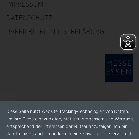
IMPRESSUM
DATENSCHUTZ
BARRIEREFREIHEITSERKLÄRUNG
Diese Seite nutzt Website Tracking-Technologien von Dritten,
um ihre Dienste anzubieten, stetig zu verbessern und Werbung
entsprechend der Interessen der Nutzer anzuzeigen. Ich bin
damit einverstanden und kann meine Einwilligung jederzeit mit