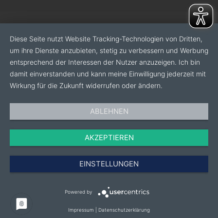
Diese Seite nutzt Website Tracking-Technologien von Dritten,
um ihre Dienste anzubieten, stetig zu verbessern und Werbung
entsprechend der Interessen der Nutzer anzuzeigen. Ich bin
damit einverstanden und kann meine Einwilligung jederzeit mit
Wirkung für die Zukunft widerrufen oder ändern.
ABLEHNEN
AKZEPTIEREN
EINSTELLUNGEN
Powered by
Impressum
|
Datenschutzerklärung