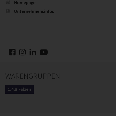
Homepage
Unternehmensinfos
WARENGRUPPEN
1.4.5 Falzen