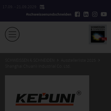
17.09. - 21.09.2029
#schweissenundschneiden
SCHWEISSEN & SCHNEIDEN
Ausstellerliste 2025
Shanghai Chuanli Industrial Co. Ltd.