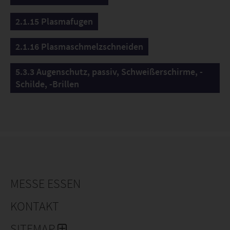
2.1.15 Plasmafugen
2.1.16 Plasmaschmelzschneiden
5.3.3 Augenschutz, passiv, Schweißerschirme, -
Schilde, -Brillen
MESSE ESSEN
KONTAKT
SITEMAP