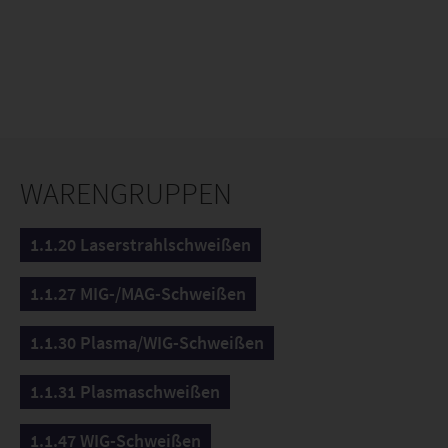
WARENGRUPPEN
1.1.20 Laserstrahlschweißen
1.1.27 MIG-/MAG-Schweißen
1.1.30 Plasma/WIG-Schweißen
1.1.31 Plasmaschweißen
1.1.47 WIG-Schweißen