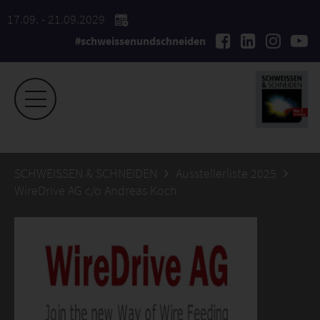
17.09. - 21.09.2029
#schweissenundschneiden
SCHWEISSEN & SCHNEIDEN
Ausstellerliste 2025
WireDrive AG c/o Andreas Koch