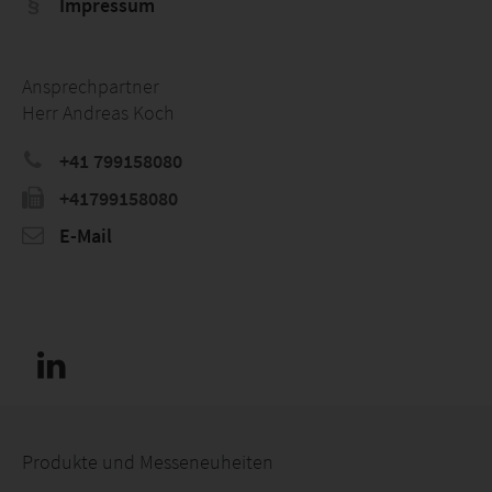
Impressum
Ansprechpartner
Herr Andreas Koch
+41 799158080
+41799158080
E-Mail
Produkte und Messeneuheiten