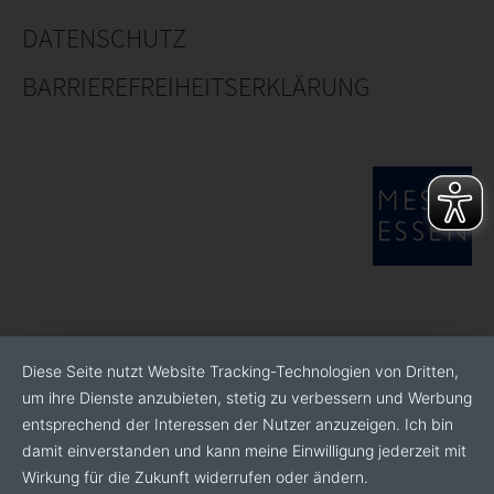
DATENSCHUTZ
BARRIEREFREIHEITSERKLÄRUNG
Diese Seite nutzt Website Tracking-Technologien von Dritten,
um ihre Dienste anzubieten, stetig zu verbessern und Werbung
entsprechend der Interessen der Nutzer anzuzeigen. Ich bin
damit einverstanden und kann meine Einwilligung jederzeit mit
Wirkung für die Zukunft widerrufen oder ändern.