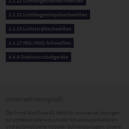
1.1.21 Lichtbogenhandschweißen
1.1.22 Lichtbogenimpulsschweißen
1.1.23 Lichtstrahlschweißen
1.1.27 MIG-/MAG-Schweißen
5.4.9 Drahtvorschubgeräte
Unternehmensprofil
Die Firma WireDrive AG steht für innovative Lösungen
für professionelle industrielle Schweissapplikationen
und automatisierte Roboter-Schweissanlagen. Unsere