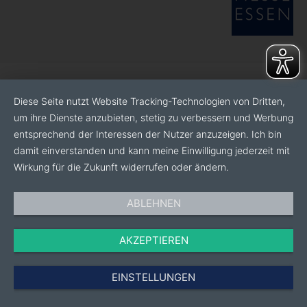
Diese Seite nutzt Website Tracking-Technologien von Dritten,
um ihre Dienste anzubieten, stetig zu verbessern und Werbung
entsprechend der Interessen der Nutzer anzuzeigen. Ich bin
damit einverstanden und kann meine Einwilligung jederzeit mit
Wirkung für die Zukunft widerrufen oder ändern.
ABLEHNEN
AKZEPTIEREN
EINSTELLUNGEN