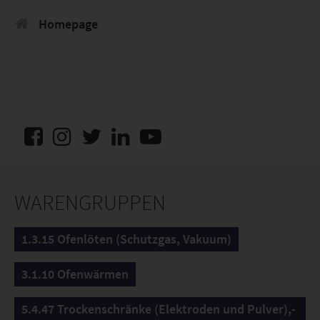
Homepage
WARENGRUPPEN
1.3.15 Ofenlöten (Schutzgas, Vakuum)
3.1.10 Ofenwärmen
5.4.47 Trockenschränke (Elektroden und Pulver),-