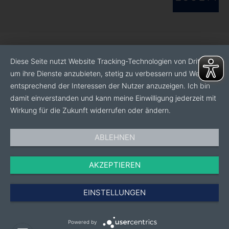
Diese Seite nutzt Website Tracking-Technologien von Dritten,
um ihre Dienste anzubieten, stetig zu verbessern und Werbung
entsprechend der Interessen der Nutzer anzuzeigen. Ich bin
damit einverstanden und kann meine Einwilligung jederzeit mit
Wirkung für die Zukunft widerrufen oder ändern.
ABLEHNEN
AKZEPTIEREN
EINSTELLUNGEN
Powered by