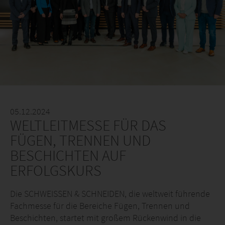
05.12.2024
WELTLEITMESSE FÜR DAS
FÜGEN, TRENNEN UND
BESCHICHTEN AUF
ERFOLGSKURS
Die SCHWEISSEN & SCHNEIDEN, die weltweit führende
Fachmesse für die Bereiche Fügen, Trennen und
Beschichten, startet mit großem Rückenwind in die