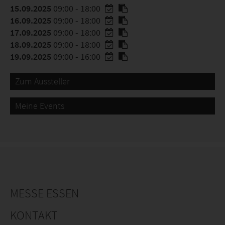
15.09.2025
09:00 - 18:00
16.09.2025
09:00 - 18:00
17.09.2025
09:00 - 18:00
18.09.2025
09:00 - 18:00
19.09.2025
09:00 - 16:00
Zum Aussteller
Meine Events
MESSE ESSEN
KONTAKT