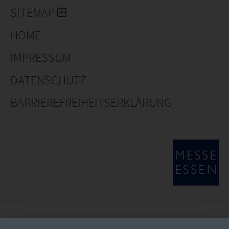
SITEMAP
HOME
IMPRESSUM
DATENSCHUTZ
BARRIEREFREIHEITSERKLÄRUNG