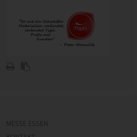
MESSE ESSEN
KONTAKT