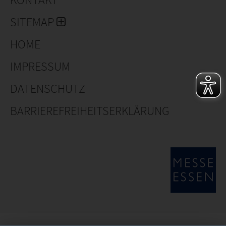
SITEMAP
HOME
IMPRESSUM
DATENSCHUTZ
BARRIEREFREIHEITSERKLÄRUNG