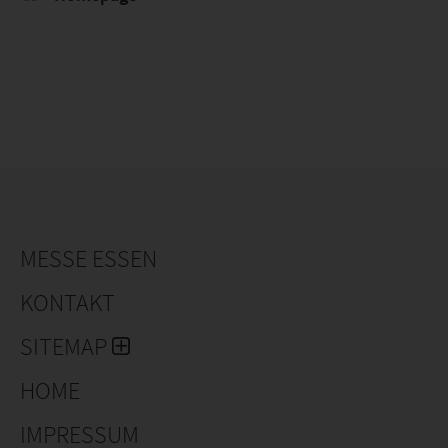
MESSE ESSEN
KONTAKT
SITEMAP
HOME
IMPRESSUM