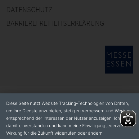
DATENSCHUTZ
BARRIEREFREIHEITSERKLÄRUNG
Diese Seite nutzt Website Tracking-Technologien von Dritten,
um ihre Dienste anzubieten, stetig zu verbessern und Werbung
entsprechend der Interessen der Nutzer anzuzeigen. Ich bin
damit einverstanden und kann meine Einwilligung jederzeit mit
Wirkung für die Zukunft widerrufen oder ändern.