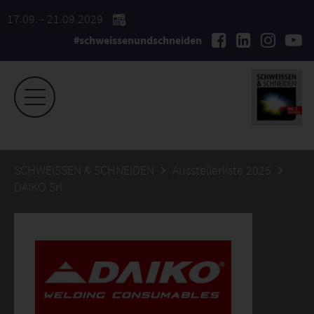
17.09. - 21.09.2029
#schweissenundschneiden
SCHWEISSEN & SCHNEIDEN
Ausstellerliste 2025
DAIKO Srl