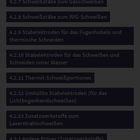
4.2.7 Schweißstäbe zum Gasschweißen
4.2.8 Schweißstäbe zum WIG-Schweißen
4.2.9 Stabelektroden für das Fugenhobeln und
thermische Schneiden
4.2.10 Stabelektroden für das Schweißen und
Schneiden unter Wasser
4.2.11 Thermit-Schweißportionen
4.2.12 Umhüllte Stabelektroden (für das
Lichtbogenhandschweißen)
4.2.13 Zusatzwerkstoffe zum
Laserstrahlschweißen
4.3.1 Andere Pulver (Zusatzwerkstoffe)