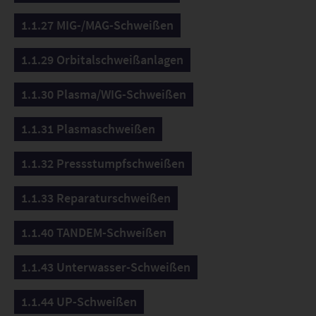
1.1.27 MIG-/MAG-Schweißen
1.1.29 Orbitalschweißanlagen
1.1.30 Plasma/WIG-Schweißen
1.1.31 Plasmaschweißen
1.1.32 Pressstumpfschweißen
1.1.33 Reparaturschweißen
1.1.40 TANDEM-Schweißen
1.1.43 Unterwasser-Schweißen
1.1.44 UP-Schweißen