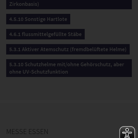
Zirkonbasis)
4.5.10 Sonstige Hartlote
4.6.1 flussmittelgefüllte Stäbe
5.3.1 Aktiver Atemschutz (fremdbelüftete Helme)
5.3.10 Schutzhelme mit/ohne Gehörschutz, aber
ohne UV-Schutzfunktion
MESSE ESSEN