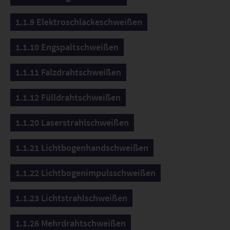
1.1.9 Elektroschlackeschweißen
1.1.10 Engspaltschweißen
1.1.11 Falzdrahtschweißen
1.1.12 Fülldrahtschweißen
1.1.20 Laserstrahlschweißen
1.1.21 Lichtbogenhandschweißen
1.1.22 Lichtbogenimpulsschweißen
1.1.23 Lichtstrahlschweißen
1.1.26 Mehrdrahtschweißen