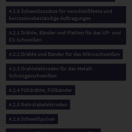
4.1.9 Schweißzusätze für verschleißfeste und
korrosionsbeständige Auftragungen
4.2.1 Drähte, Bänder und Platten für das UP- und
ES-Schweißen
4.2.2 Drähte und Bänder für das Mikroschweißen
4.2.3 Drahtelektroden für das Metall-
Schutzgasschweißen
4.2.4 Fülldrähte, Füllbänder
4.2.5 Rohrstabelektroden
4.2.6 Schweißpulver