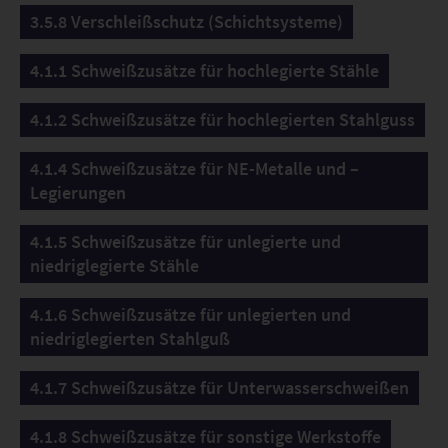
3.5.8 Verschleißschutz (Schichtsysteme)
4.1.1 Schweißzusätze für hochlegierte Stähle
4.1.2 Schweißzusätze für hochlegierten Stahlguss
4.1.4 Schweißzusätze für NE-Metalle und –
Legierungen
4.1.5 Schweißzusätze für unlegierte und
niedriglegierte Stähle
4.1.6 Schweißzusätze für unlegierten und
niedriglegierten Stahlguß
4.1.7 Schweißzusätze für Unterwasserschweißen
4.1.8 Schweißzusätze für sonstige Werkstoffe