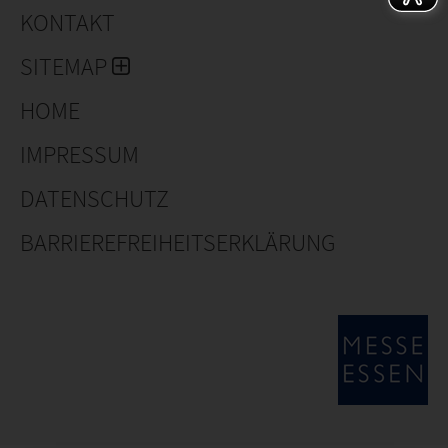
KONTAKT
SITEMAP
HOME
IMPRESSUM
DATENSCHUTZ
BARRIEREFREIHEITSERKLÄRUNG