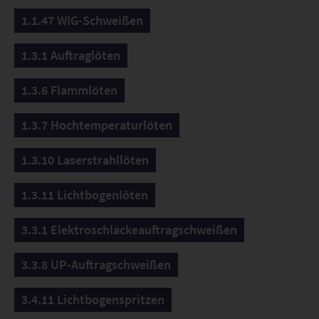
1.1.47 WIG-Schweißen
1.3.1 Auftraglöten
1.3.6 Flammlöten
1.3.7 Hochtemperaturlöten
1.3.10 Laserstrahllöten
1.3.11 Lichtbogenlöten
3.3.1 Elektroschlackeauftragschweißen
3.3.8 UP-Auftragschweißen
3.4.11 Lichtbogenspritzen