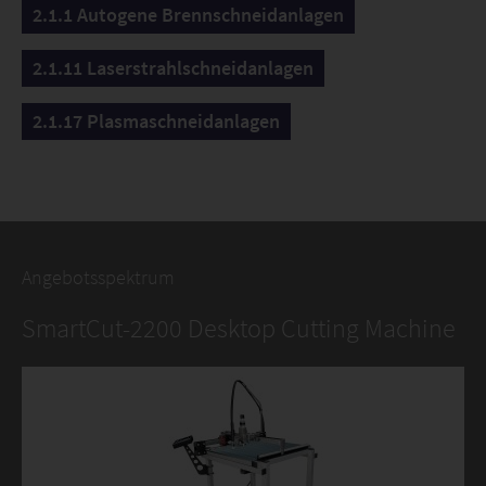
2.1.1 Autogene Brennschneidanlagen
2.1.11 Laserstrahlschneidanlagen
2.1.17 Plasmaschneidanlagen
Angebotsspektrum
SmartCut-2200 Desktop Cutting Machine