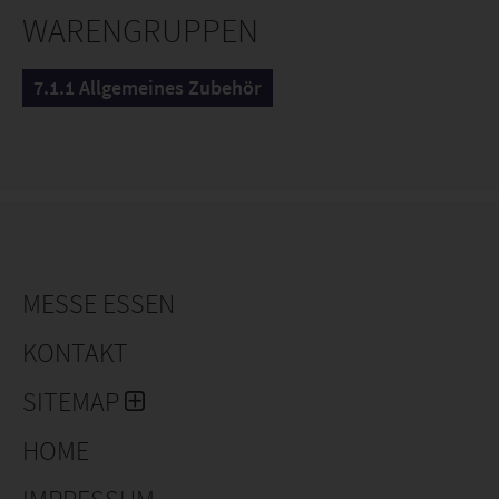
WARENGRUPPEN
7.1.1 Allgemeines Zubehör
MESSE ESSEN
KONTAKT
SITEMAP
HOME