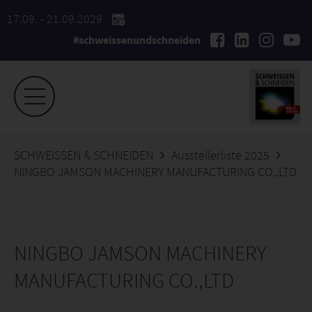
17.09. - 21.09.2029
#schweissenundschneiden
SCHWEISSEN & SCHNEIDEN
Ausstellerliste 2025
NINGBO JAMSON MACHINERY MANUFACTURING CO.,LTD
NINGBO JAMSON MACHINERY
MANUFACTURING CO.,LTD