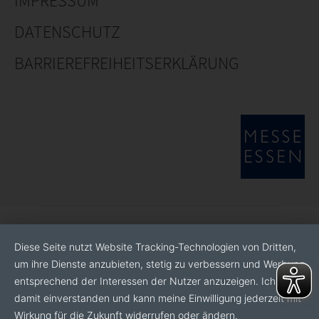
IMPRESSUM
DATENSCHUTZ
BARRIEREFREIHEITSERKLÄRUNG
Diese Seite nutzt Website Tracking-Technologien von Dritten,
um ihre Dienste anzubieten, stetig zu verbessern und Werbung
entsprechend der Interessen der Nutzer anzuzeigen. Ich bin
damit einverstanden und kann meine Einwilligung jederzeit mit
Wirkung für die Zukunft widerrufen oder ändern.