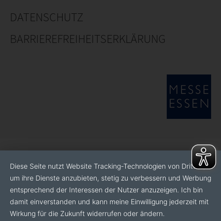
DATENSCHUTZ
BARRIEREFREIHEITSERKLÄRUNG
Diese Seite nutzt Website Tracking-Technologien von Dritten,
um ihre Dienste anzubieten, stetig zu verbessern und Werbung
entsprechend der Interessen der Nutzer anzuzeigen. Ich bin
damit einverstanden und kann meine Einwilligung jederzeit mit
Wirkung für die Zukunft widerrufen oder ändern.