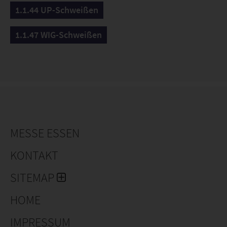
1.1.44 UP-Schweißen
1.1.47 WIG-Schweißen
MESSE ESSEN
KONTAKT
SITEMAP
HOME
IMPRESSUM