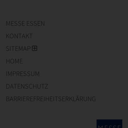
MESSE ESSEN
KONTAKT
SITEMAP
HOME
IMPRESSUM
DATENSCHUTZ
BARRIEREFREIHEITSERKLÄRUNG