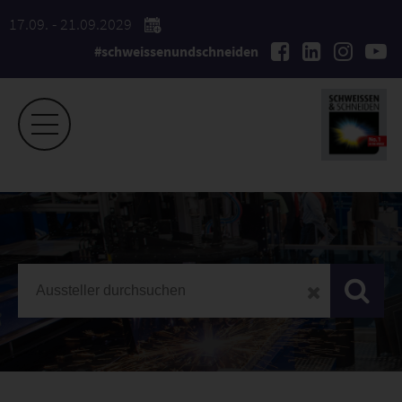
17.09. - 21.09.2029
#schweissenundschneiden
SCHWEISSEN & SCHNEIDEN
Ausstellerliste 2025