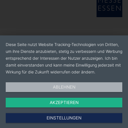
Diese Seite nutzt Website Tracking-Technologien von Dritten,
um ihre Dienste anzubieten, stetig zu verbessern und Werbung
entsprechend der Interessen der Nutzer anzuzeigen. Ich bin
damit einverstanden und kann meine Einwilligung jederzeit mit
Wirkung für die Zukunft widerrufen oder ändern.
ABLEHNEN
AKZEPTIEREN
EINSTELLUNGEN