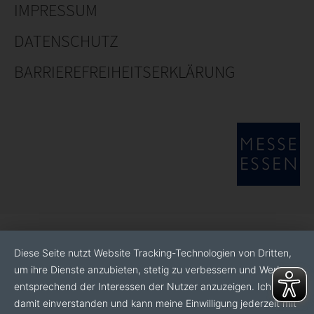
IMPRESSUM
DATENSCHUTZ
BARRIEREFREIHEITSERKLÄRUNG
Diese Seite nutzt Website Tracking-Technologien von Dritten,
um ihre Dienste anzubieten, stetig zu verbessern und Werbung
entsprechend der Interessen der Nutzer anzuzeigen. Ich bin
damit einverstanden und kann meine Einwilligung jederzeit mit