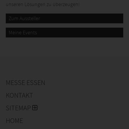
unseren Lösungen zu überzeugen!
Zum Aussteller
Meine Events
MESSE ESSEN
KONTAKT
SITEMAP
HOME