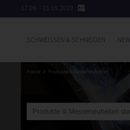
17.09. - 21.09.2029
SCHWEISSEN & SCHNEIDEN
NEW
Presse
Produkte & Messeneuheiten