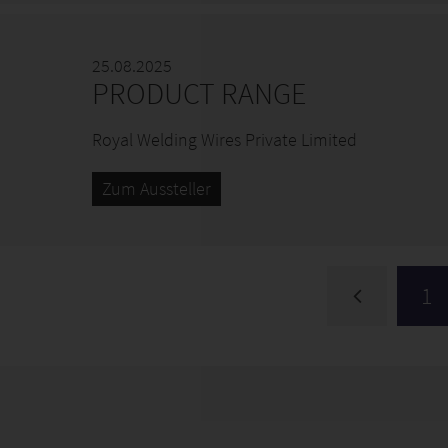
25.08.2025
PRODUCT RANGE
Royal Welding Wires Private Limited
Zum Aussteller
1