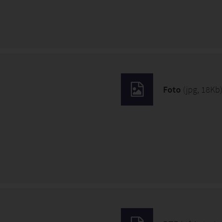
Foto
(jpg, 18Kb