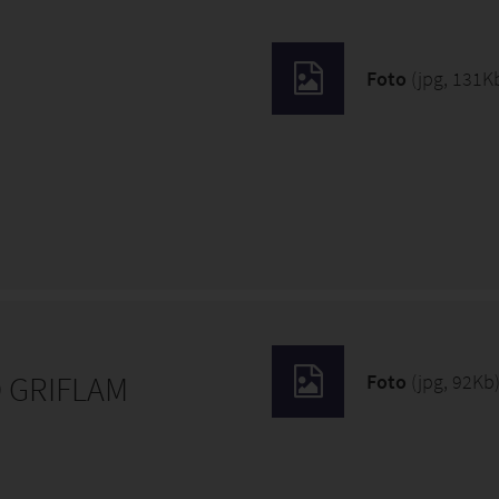
Foto
(jpg, 131K
 GRIFLAM
Foto
(jpg, 92Kb