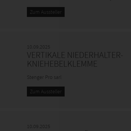
Zum Aussteller
10.09.2025
VERTIKALE NIEDERHALTER-
KNIEHEBELKLEMME
Stenger Pro sarl
Zum Aussteller
10.09.2025