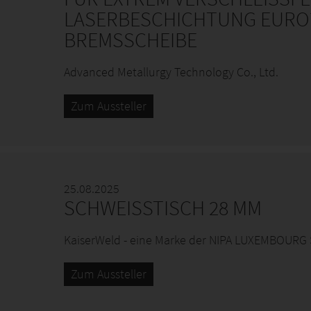
LASERBESCHICHTUNG EURO
BREMSSCHEIBE
Advanced Metallurgy Technology Co., Ltd.
Zum Aussteller
25.08.2025
SCHWEISSTISCH 28 MM
KaiserWeld - eine Marke der NIPA LUXEMBOURG
Zum Aussteller