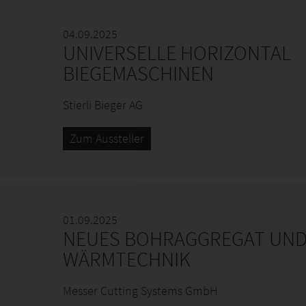
04.09.2025
UNIVERSELLE HORIZONTAL
BIEGEMASCHINEN
Stierli Bieger AG
Zum Aussteller
01.09.2025
NEUES BOHRAGGREGAT UND
WÄRMTECHNIK
Messer Cutting Systems GmbH