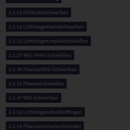
1.1.12 Fülldrahtschweißen
1.1.21 Lichtbogenhandschweißen
1.1.22 Lichtbogenimpulsschweißen
1.1.27 MIG-/MAG-Schweißen
1.1.30 Plasma/WIG-Schweißen
1.1.31 Plasmaschweißen
1.1.47 WIG-Schweißen
2.1.12 Lichtbogendruckluftfugen
2.1.16 Plasmaschmelzschneiden