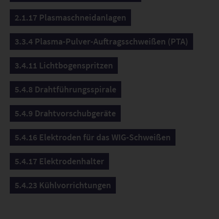
2.1.17 Plasmaschneidanlagen
3.3.4 Plasma-Pulver-Auftragsschweißen (PTA)
3.4.11 Lichtbogenspritzen
5.4.8 Drahtführungsspirale
5.4.9 Drahtvorschubgeräte
5.4.16 Elektroden für das WIG-Schweißen
5.4.17 Elektrodenhalter
5.4.23 Kühlvorrichtungen