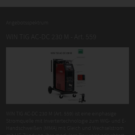
Angebotsspektrum
WIN TIG AC-DC 230 M - Art. 559
WIN TIG AC-DC 230 M (Art. 559) ist eine einphasige
Stromquelle mit Invertertechnologie zum WIG- und E-
Handschweißen (MMA) mit Gleich und Wechselstrom