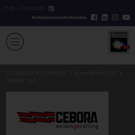
17.09. - 21.09.2029
#schweissenundschneiden
SCHWEISSEN & SCHNEIDEN
Ausstellerliste 2025
CEBORA S.p.A.