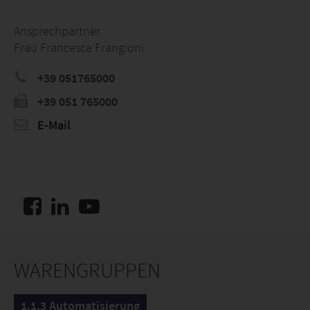
Ansprechpartner
Frau Francesca Frangioni
+39 051765000
+39 051 765000
E-Mail
WARENGRUPPEN
1.1.3 Automatisierung