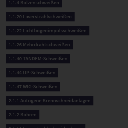
1.1.4 Bolzenschweißen
1.1.20 Laserstrahlschweißen
1.1.22 Lichtbogenimpulsschweißen
1.1.26 Mehrdrahtschweißen
1.1.40 TANDEM-Schweißen
1.1.44 UP-Schweißen
1.1.47 WIG-Schweißen
2.1.1 Autogene Brennschneidanlagen
2.1.2 Bohren