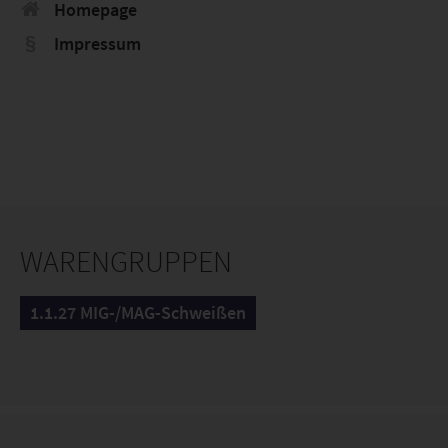
Homepage
Impressum
WARENGRUPPEN
1.1.27 MIG-/MAG-Schweißen