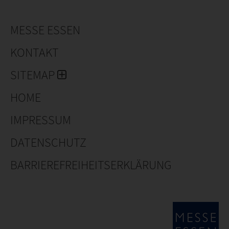
MESSE ESSEN
KONTAKT
SITEMAP
HOME
IMPRESSUM
DATENSCHUTZ
BARRIEREFREIHEITSERKLÄRUNG