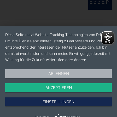
Diese Seite nutzt Website Tracking-Technologien von Dritten,
um ihre Dienste anzubieten, stetig zu verbessern und Werbung
entsprechend der Interessen der Nutzer anzuzeigen. Ich bin
damit einverstanden und kann meine Einwilligung jederzeit mit
Wirkung für die Zukunft widerrufen oder ändern.
ABLEHNEN
AKZEPTIEREN
EINSTELLUNGEN
Powered by